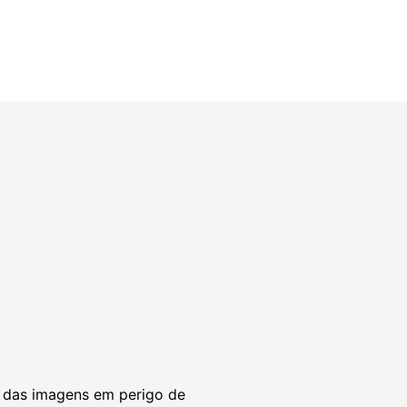
o das imagens em perigo de