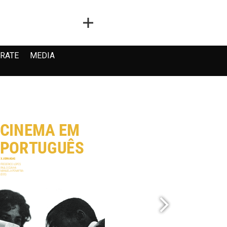
RATE
MEDIA