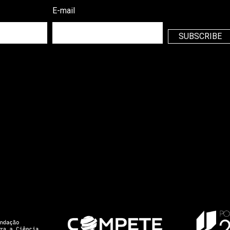
E-mail
SUBSCRIBE