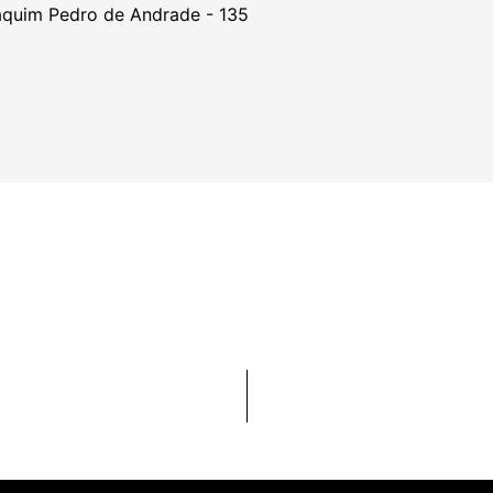
oaquim Pedro de Andrade - 135