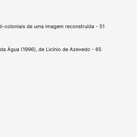
-coloniais de uma imagem reconstruída - 51
 da Água (1996), de Licínio de Azevedo - 65