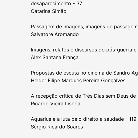
desaparecimento - 37
Catarina Simão
Passagem de imagens, imagens de passagem e
Salvatore Aromando
Imagens, relatos e discursos do pós-guerra c
Alex Santana França
Propostas de escuta no cinema de Sandro Agu
Helder Filipe Marques Pereira Gonçalves
A recepção crítica de Três Dias sem Deus de 
Ricardo Vieira Lisboa
Aquarius e a luta pelo direito à saudade - 119
Sérgio Ricardo Soares