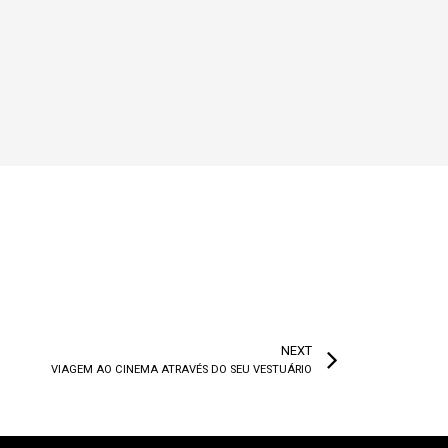
NEXT
VIAGEM AO CINEMA ATRAVÉS DO SEU VESTUÁRIO