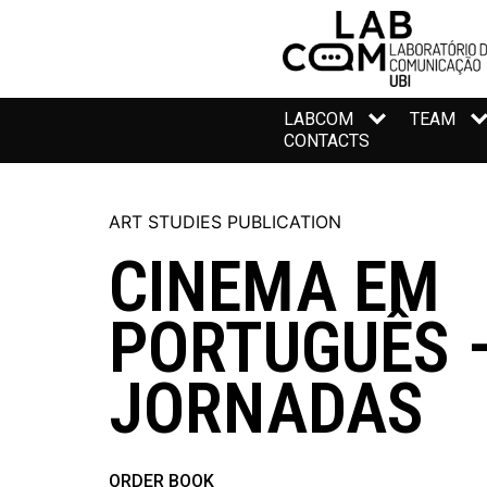
LABCOM
TEAM
CONTACTS
ART STUDIES PUBLICATION
CINEMA EM
PORTUGUÊS 
JORNADAS
ORDER BOOK