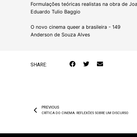
Formulações teóricas realistas na obra de J
Eduardo Tulio Baggio
O novo cinema queer a brasileira - 149
Anderson de Souza Alves
SHARE:
PREVIOUS
CRÍTICA DO CINEMA. REFLEXÕES SOBRE UM DISCURSO