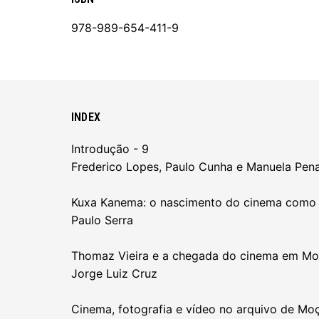
978-989-654-411-9
INDEX
Introdução - 9
Frederico Lopes, Paulo Cunha e Manuela Pena
Kuxa Kanema: o nascimento do cinema como 
Paulo Serra
Thomaz Vieira e a chegada do cinema em Mo
Jorge Luiz Cruz
Cinema, fotografia e vídeo no arquivo de Mo