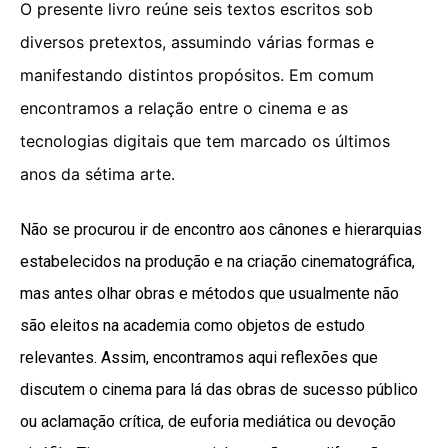
O presente livro reúne seis textos escritos sob
diversos pretextos, assumindo várias formas e
manifestando distintos propósitos. Em comum
encontramos a relação entre o cinema e as
tecnologias digitais que tem marcado os últimos
anos da sétima arte.
Não se procurou ir de encontro aos cânones e hierarquias
estabelecidos na produção e na criação cinematográfica,
mas antes olhar obras e métodos que usualmente não
são eleitos na academia como objetos de estudo
relevantes. Assim, encontramos aqui reflexões que
discutem o cinema para lá das obras de sucesso público
ou aclamação crítica, de euforia mediática ou devoção