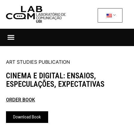
ART STUDIES PUBLICATION
CINEMA E DIGITAL: ENSAIOS,
ESPECULAÇÕES, EXPECTATIVAS
ORDER BOOK
Download Book