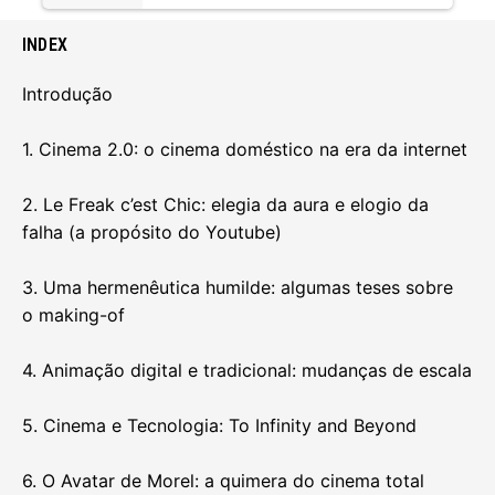
INDEX
Introdução
1. Cinema 2.0: o cinema doméstico na era da internet
2. Le Freak c’est Chic: elegia da aura e elogio da
falha (a propósito do Youtube)
3. Uma hermenêutica humilde: algumas teses sobre
o making-of
4. Animação digital e tradicional: mudanças de escala
5. Cinema e Tecnologia: To Infinity and Beyond
6. O Avatar de Morel: a quimera do cinema total