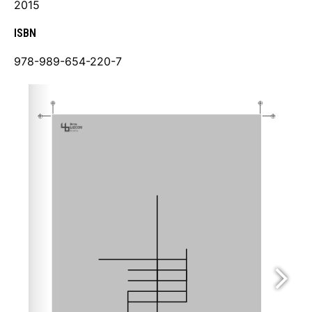
2015
ISBN
978-989-654-220-7