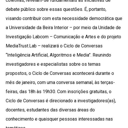
coletivas, revelam-se fundamentais as iniciativas de
debate público sobre essas questões. É, portanto,
visando contribuir com esta necessidade democrática que
a Universidade da Beira Interior – por meio da Unidade de
Investigação Labcom – Comunicação e Artes e do projeto
MediaTrust.Lab – realizará o Ciclo de Conversas
“Inteligência Artificial, Algoritmos e Media”. Reunindo
investigadores e especialistas sobre os temas
propostos, o Ciclo de Conversas acontecerá durante o
mês de janeiro, com uma conversa semanal, às terças-
feiras, das 18h às 19h30. Com inscrições gratuitas, o
Ciclo de Conversas é direcionado a investigadores(as),
docentes, estudantes das diversas áreas do
conhecimento e quaisquer pessoas interessadas nas