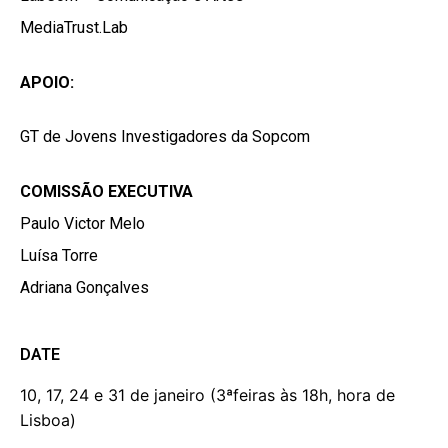
MediaTrust.Lab
APOIO:
GT de Jovens Investigadores da Sopcom
COMISSÃO EXECUTIVA
Paulo Victor Melo
Luísa Torre
Adriana Gonçalves
DATE
10, 17, 24 e 31 de janeiro (3ªfeiras às 18h, hora de
Lisboa)