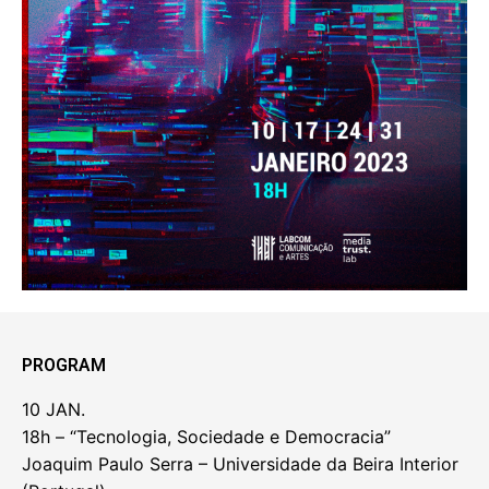
PROGRAM
10 JAN.
18h – “Tecnologia, Sociedade e Democracia”
Joaquim Paulo Serra – Universidade da Beira Interior