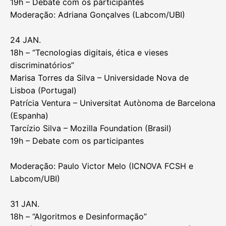
19h – Debate com os participantes
Moderação: Adriana Gonçalves (Labcom/UBI)
24 JAN.
18h – “Tecnologias digitais, ética e vieses
discriminatórios”
Marisa Torres da Silva – Universidade Nova de
Lisboa (Portugal)
Patrícia Ventura – Universitat Autònoma de Barcelona
(Espanha)
Tarcízio Silva – Mozilla Foundation (Brasil)
19h – Debate com os participantes
Moderação: Paulo Victor Melo (ICNOVA FCSH e
Labcom/UBI)
31 JAN.
18h – “Algoritmos e Desinformação”