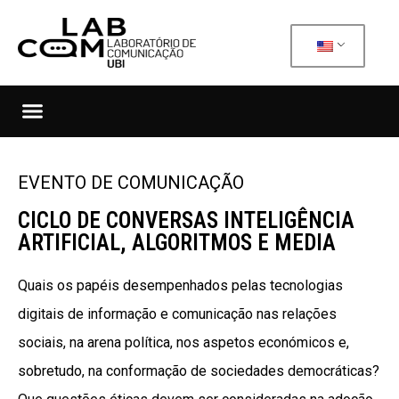
EVENTO DE COMUNICAÇÃO
CICLO DE CONVERSAS INTELIGÊNCIA
ARTIFICIAL, ALGORITMOS E MEDIA
Quais os papéis desempenhados pelas tecnologias
digitais de informação e comunicação nas relações
sociais, na arena política, nos aspetos económicos e,
sobretudo, na conformação de sociedades democráticas?