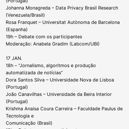
(Portugal)
Johanna Monagreda – Data Privacy Brasil Research
(Venezuela/Brasil)
Rosa Franquet – Universitat Autònoma de Barcelona
(Espanha)
19h – Debate com os participantes
Moderação: Anabela Gradim (Labcom/UBI)
17 JAN.
18h – “Jornalismo, algoritmos e produção
automatizada de notícias”
Dora Santos Silva – Universidade Nova de Lisboa
(Portugal)
João Canavilhas – Universidade da Beira Interior
(Portugal)
Krishma Anaísa Coura Carreira – Faculdade Paulus de
Tecnologia e
Comunicação (Brasil)