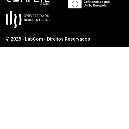
© 2025 - LabCom - Direitos Reservados