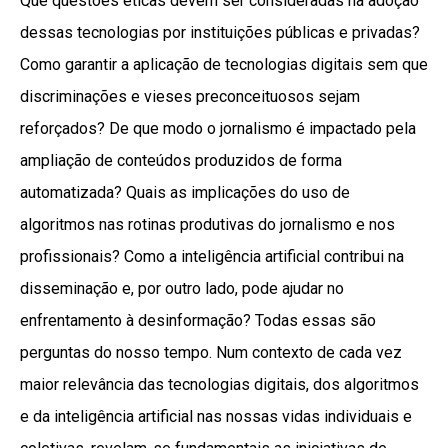
Que questões éticas devem ser consideradas na adoção
dessas tecnologias por instituições públicas e privadas?
Como garantir a aplicação de tecnologias digitais sem que
discriminações e vieses preconceituosos sejam
reforçados? De que modo o jornalismo é impactado pela
ampliação de conteúdos produzidos de forma
automatizada? Quais as implicações do uso de
algoritmos nas rotinas produtivas do jornalismo e nos
profissionais? Como a inteligência artificial contribui na
disseminação e, por outro lado, pode ajudar no
enfrentamento à desinformação? Todas essas são
perguntas do nosso tempo. Num contexto de cada vez
maior relevância das tecnologias digitais, dos algoritmos
e da inteligência artificial nas nossas vidas individuais e