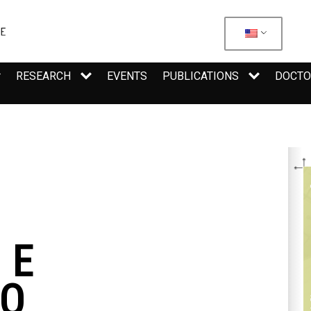
RESEARCH
EVENTS
PUBLICATIONS
DOCTO
 E
ÃO