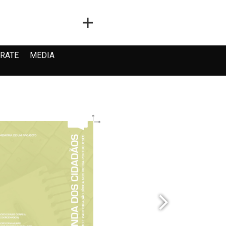
RATE
MEDIA