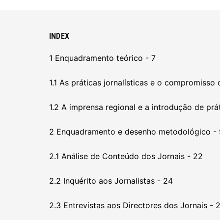
INDEX
1 Enquadramento teórico - 7
1.1 As práticas jornalísticas e o compromiss
1.2 A imprensa regional e a introdução de prá
2 Enquadramento e desenho metodológico - 
2.1 Análise de Conteúdo dos Jornais - 22
2.2 Inquérito aos Jornalistas - 24
2.3 Entrevistas aos Directores dos Jornais - 