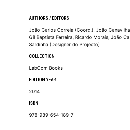
AUTHORS / EDITORS
João Carlos Correia (Coord.), João Canavilha
Gil Baptista Ferreira, Ricardo Morais, João 
Sardinha (Designer do Projecto)
COLLECTION
LabCom Books
EDITION YEAR
2014
ISBN
978-989-654-189-7