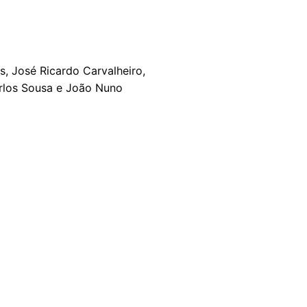
s, José Ricardo Carvalheiro,
Carlos Sousa e João Nuno